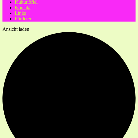
Kulturlöffel
Kontakt
Links
Förderer
Ansicht laden