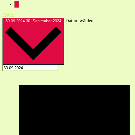
Heute
Datum wählen.
30.09.2024
30. September 2024