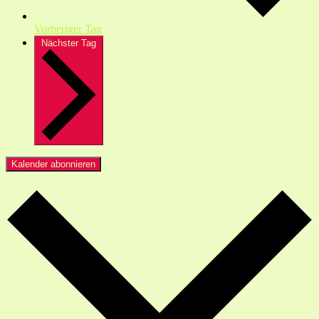
Vorheriger Tag
Nächster Tag
Kalender abonnieren