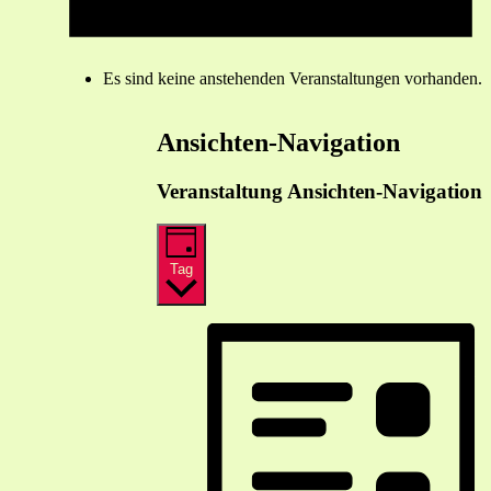
Es sind keine anstehenden Veranstaltungen vorhanden.
Ansichten-Navigation
Veranstaltung Ansichten-Navigation
Tag