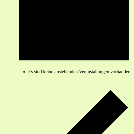
Es sind keine anstehenden Veranstaltungen vorhanden.