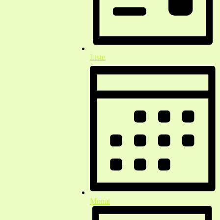
Liste
Monat